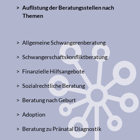
Auflistung der Beratungsstellen nach
Themen
Allgemeine Schwangerenberatung
Schwangerschaftskonfliktberatung
Finanzielle Hilfsangebote
Sozialrechtliche Beratung
Beratung nach Geburt
Adoption
Beratung zu Pränatal Diagnostik