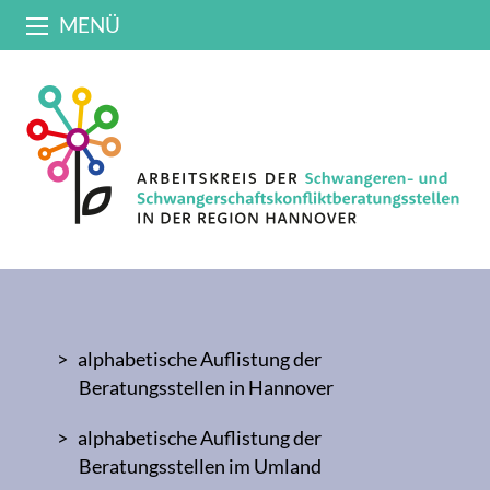
MENÜ
alphabetische Auflistung der
Beratungsstellen in Hannover
alphabetische Auflistung der
Beratungsstellen im Umland