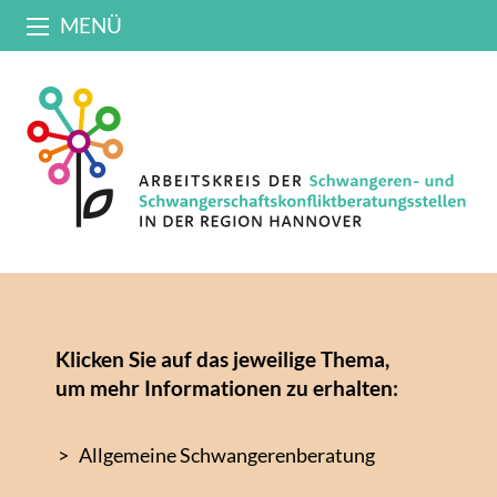
MENÜ
Klicken Sie auf das jeweilige Thema,
um mehr Informationen zu erhalten:
Allgemeine Schwangerenberatung