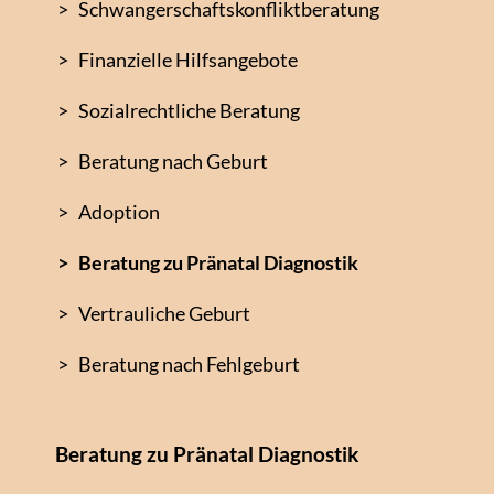
Schwangerschaftskonfliktberatung
Finanzielle Hilfsangebote
Sozialrechtliche Beratung
Beratung nach Geburt
Adoption
Beratung zu Pränatal Diagnostik
Vertrauliche Geburt
Beratung nach Fehlgeburt
Beratung zu Pränatal Diagnostik