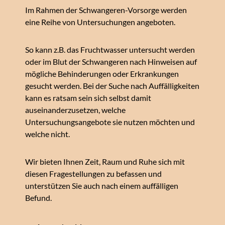
Im Rahmen der Schwangeren-Vorsorge werden
eine Reihe von Untersuchungen angeboten.
So kann z.B. das Fruchtwasser untersucht werden
oder im Blut der Schwangeren nach Hinweisen auf
mögliche Behinderungen oder Erkrankungen
gesucht werden. Bei der Suche nach Auffälligkeiten
kann es ratsam sein sich selbst damit
auseinanderzusetzen, welche
Untersuchungsangebote sie nutzen möchten und
welche nicht.
Wir bieten Ihnen Zeit, Raum und Ruhe sich mit
diesen Fragestellungen zu befassen und
unterstützen Sie auch nach einem auffälligen
Befund.